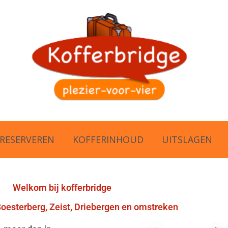
RESERVEREN
KOFFERINHOUD
UITSLAGEN
Welkom bij kofferbridge
Soesterberg, Zeist, Driebergen en omstreken