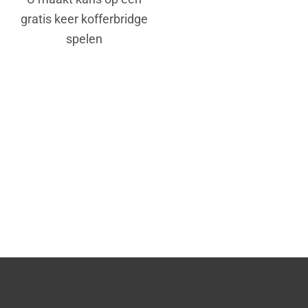
gratis keer kofferbridge
spelen