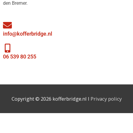
den Bremer.
info@kofferbridge.nl
06 539 80 255
Copyright © 2026 kofferbridge.nl I
Privacy policy