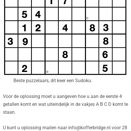
Beste puzzelaars, dit keer een Sudoku.
Voor de oplossing moet u aangeven hoe u aan de eerste 4
getallen komt en wat uiteindelijk in de vakjes A B C D komt te
staan.
U kunt u oplossing mailen naar info@kofferbridge.nl voor 28