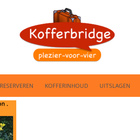
RESERVEREN
KOFFERINHOUD
UITSLAGEN