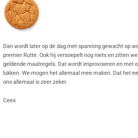
Dan wordt later op de dag met spanning gewacht op w
premier Rutte. Ook hij versoepelt nog niets en zitten we 
geldende maatregels. Dat wordt improviseren en met o
lukken. We mogen het allemaal mee maken. Dat het ee
ons allemaal is zeer zeker.
Cees