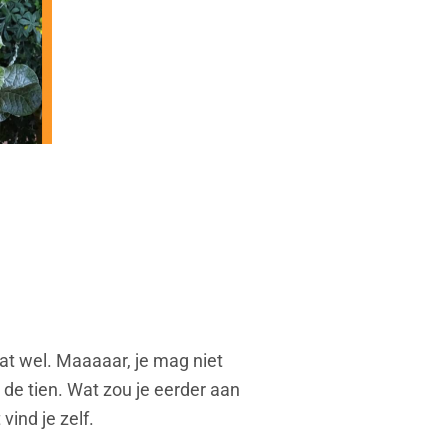
at wel. Maaaaar, je mag niet
 de tien. Wat zou je eerder aan
vind je zelf.