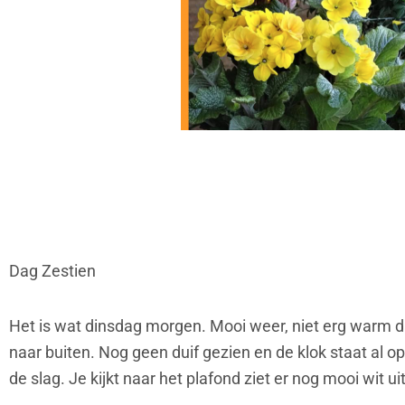
Dag Zestien
Het is wat dinsdag morgen. Mooi weer, niet erg warm d
naar buiten. Nog geen duif gezien en de klok staat al op
de slag. Je kijkt naar het plafond ziet er nog mooi wit uit 