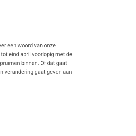
eer een woord van onze
tot eind april voorlopig met de
pruimen binnen. Of dat gaat
n verandering gaat geven aan