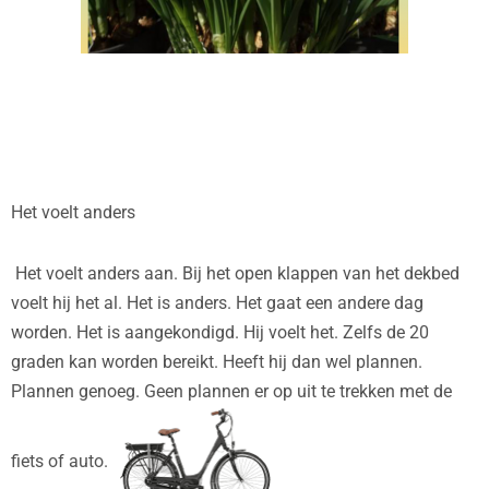
Het voelt anders
Het voelt anders aan. Bij het open klappen van het dekbed
voelt hij het al. Het is anders. Het gaat een andere dag
worden. Het is aangekondigd. Hij voelt het. Zelfs de 20
graden kan worden bereikt. Heeft hij dan wel plannen.
Plannen genoeg. Geen plannen er op uit te trekken met de
fiets of auto.