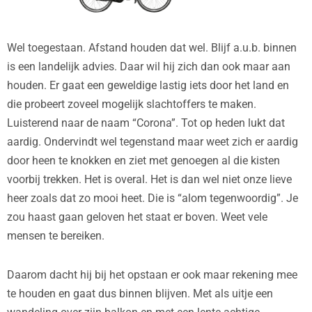
Wel toegestaan. Afstand houden dat wel. Blijf a.u.b. binnen
is een landelijk advies. Daar wil hij zich dan ook maar aan
houden. Er gaat een geweldige lastig iets door het land en
die probeert zoveel mogelijk slachtoffers te maken.
Luisterend naar de naam “Corona”. Tot op heden lukt dat
aardig. Ondervindt wel tegenstand maar weet zich er aardig
door heen te knokken en ziet met genoegen al die kisten
voorbij trekken. Het is overal. Het is dan wel niet onze lieve
heer zoals dat zo mooi heet. Die is “alom tegenwoordig”. Je
zou haast gaan geloven het staat er boven. Weet vele
mensen te bereiken.
Daarom dacht hij bij het opstaan er ook maar rekening mee
te houden en gaat dus binnen blijven. Met als uitje een