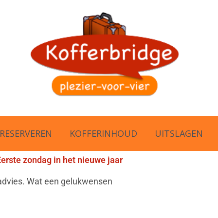
RESERVEREN
KOFFERINHOUD
UITSLAGEN
Eerste zondag in het nieuwe jaar
 advies. Wat een gelukwensen