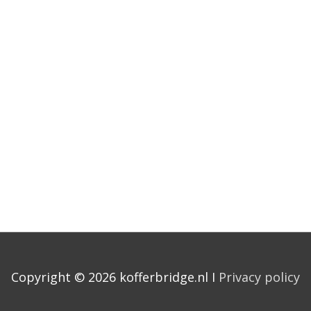
Copyright © 2026 kofferbridge.nl I
Privacy policy