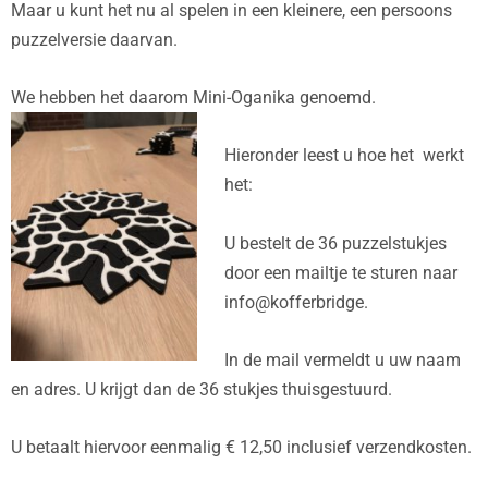
Maar u kunt het nu al spelen in een kleinere, een persoons
puzzelversie daarvan.
We hebben het daarom Mini-Oganika genoemd.
Hieronder leest u hoe het werkt
het:
U bestelt de 36 puzzelstukjes
door een mailtje te sturen naar
info@kofferbridge.
In de mail vermeldt u uw naam
en adres. U krijgt dan de 36 stukjes thuisgestuurd.
U betaalt hiervoor eenmalig € 12,50 inclusief verzendkosten.