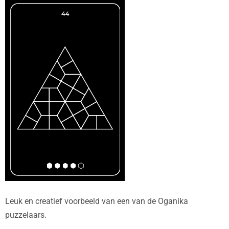
Leuk en creatief voorbeeld van een van de Oganika
puzzelaars.