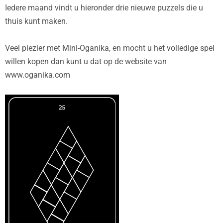
Iedere maand vindt u hieronder drie nieuwe puzzels die u
thuis kunt maken.
Veel plezier met Mini-Oganika, en mocht u het volledige spel
willen kopen dan kunt u dat op de website van
www.oganika.com